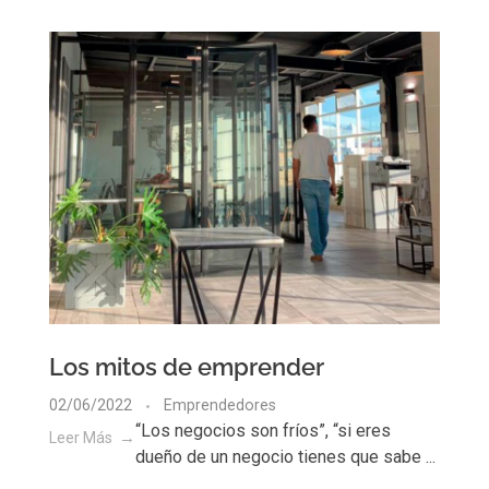
Los mitos de emprender
02/06/2022
Emprendedores
“Los negocios son fríos”, “si eres
Leer Más
dueño de un negocio tienes que sabe ...