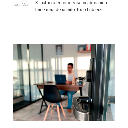
Si hubiera escrito esta colaboración
Leer Más
hace más de un año, todo hubiera ...