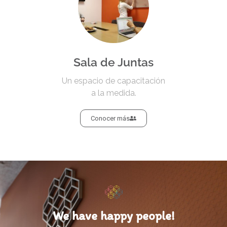
Sala de Juntas
Un espacio de capacitación
a la medida.
Conocer más
We have happy people!