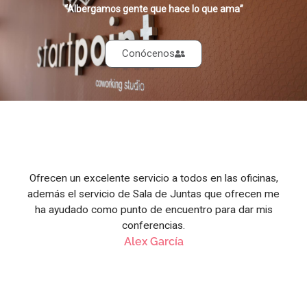
“Albergamos gente que hace lo que ama”
Conócenos
Ofrecen un excelente servicio a todos en las oficinas,
además el servicio de Sala de Juntas que ofrecen me
ha ayudado como punto de encuentro para dar mis
conferencias.
Alex García