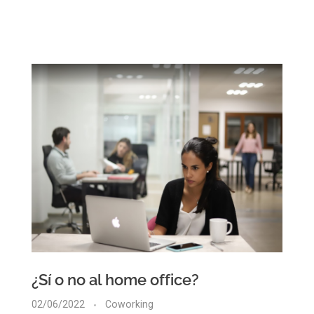
¿Sí o no al home office?
02/06/2022
Coworking